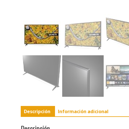
Descripción
Información adicional
Descripción