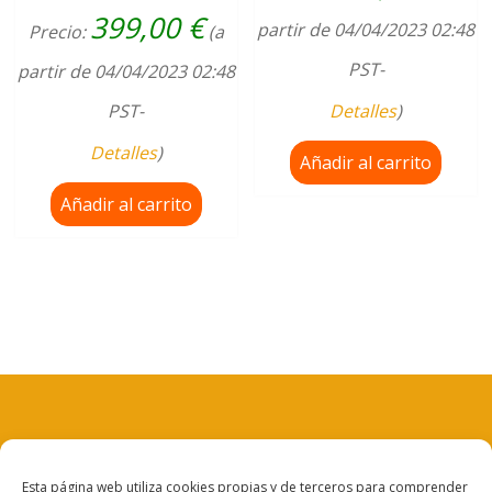
399,00
€
partir de 04/04/2023 02:48
Precio:
(a
PST-
partir de 04/04/2023 02:48
PST-
Detalles
)
Detalles
)
Añadir al carrito
Añadir al carrito
Aviso legal
Esta página web utiliza cookies propias y de terceros para comprender