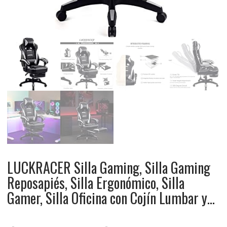
LUCKRACER Silla Gaming, Silla Gaming
Reposapiés, Silla Ergonómico, Silla
Gamer, Silla Oficina con Cojín Lumbar y…