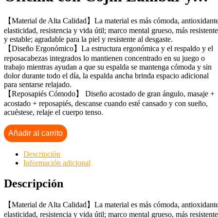
【Material de Alta Calidad】La material es más cómoda, antioxidante
elasticidad, resistencia y vida útil; marco mental grueso, más resistente
y estable; agradable para la piel y resistente al desgaste.
【Diseño Ergonómico】La estructura ergonómica y el respaldo y el
reposacabezas integrados lo mantienen concentrado en su juego o
trabajo mientras ayudan a que su espalda se mantenga cómoda y sin
dolor durante todo el día, la espalda ancha brinda espacio adicional
para sentarse relajado.
【Reposapiés Cómodo】 Diseño acostado de gran ángulo, masaje +
acostado + reposapiés, descanse cuando esté cansado y con sueño,
acuéstese, relaje el cuerpo tenso.
Añadir al carrito
Descripción
Información adicional
Descripción
【Material de Alta Calidad】La material es más cómoda, antioxidante
elasticidad, resistencia y vida útil; marco mental grueso, más resistente