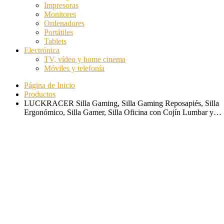
Impresoras
Monitores
Ordenadores
Portátiles
Tablets
Electrónica
TV, vídeo y home cinema
Móviles y telefonía
Página de Inicio
Productos
LUCKRACER Silla Gaming, Silla Gaming Reposapiés, Silla
Ergonómico, Silla Gamer, Silla Oficina con Cojín Lumbar y…