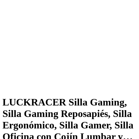
LUCKRACER Silla Gaming,
Silla Gaming Reposapiés, Silla
Ergonómico, Silla Gamer, Silla
Oficina con Cojín Lumbar y…