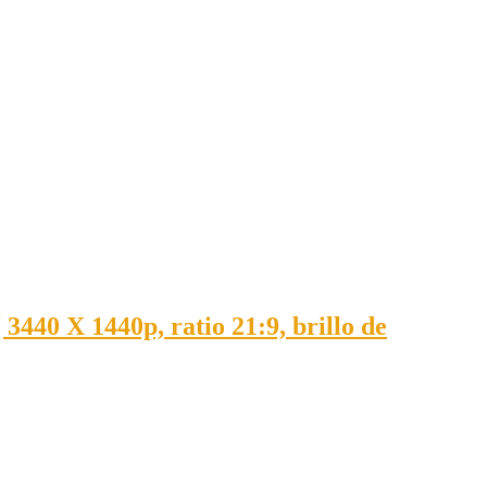
 X 1440p, ratio 21:9, brillo de