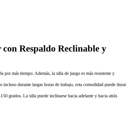
on Respaldo Reclinable y
or más tiempo. Además, la silla de juego es más resistente y
incluso durante largas horas de trabajo, esta comodidad puede durar
0 grados. La silla puede inclinarse hacia adelante y hacia atrás