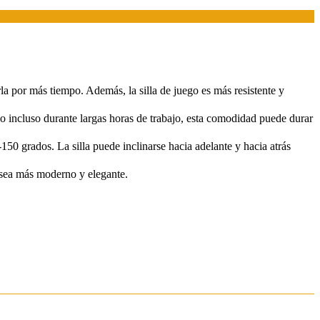
or más tiempo. Además, la silla de juego es más resistente y
incluso durante largas horas de trabajo, esta comodidad puede durar
0 grados. La silla puede inclinarse hacia adelante y hacia atrás
sea más moderno y elegante.