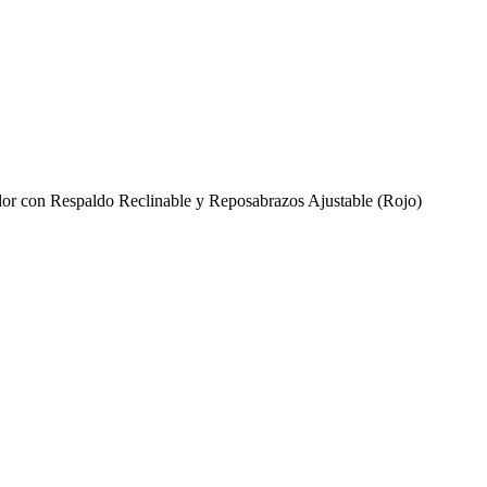
con Respaldo Reclinable y Reposabrazos Ajustable (Rojo)