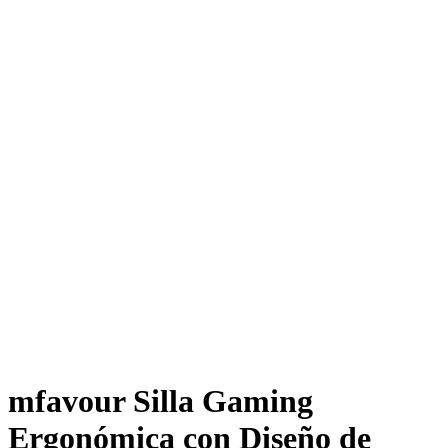
mfavour Silla Gaming
Ergonómica con Diseño de