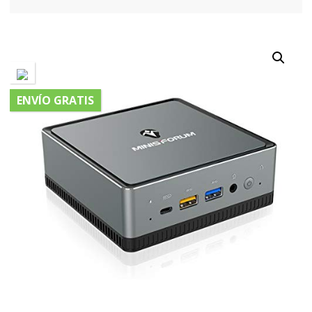
ENVÍO GRATIS