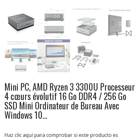
Mini PC, AMD Ryzen 3 3300U Processeur
4 cœurs évolutif 16 Go DDR4 / 256 Go
SSD Mini Ordinateur de Bureau Avec
Windows 10…
Haz clic aquí para comprobar si este producto es