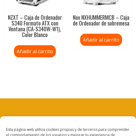
NZXT – Caja de Ordenador
Nox NXHUMMERMCB – Caja
S340 Formato ATX con
de Ordenador de sobremesa
Ventana (CA-S340W-W1),
Color Blanco
Añadir al carrito
Añadir al carrito
Aviso legal
Esta página web utiliza cookies propias y de terceros para comprender
el comportamiento de los usuarios y mejorar tu experiencia de