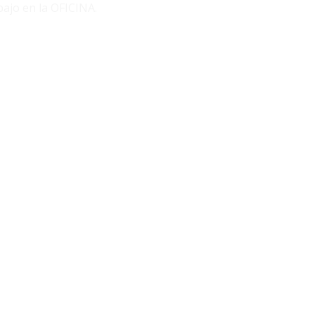
ajo en la OFICINA.