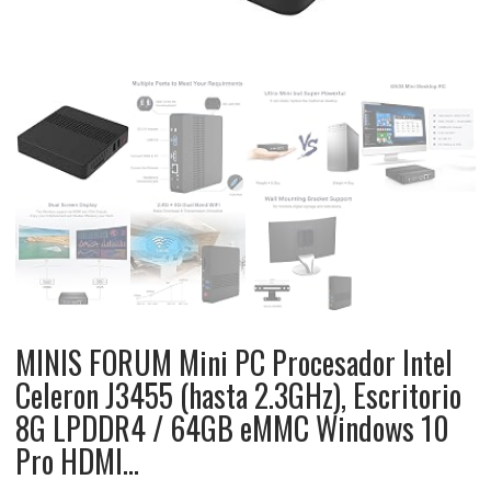
MINIS FORUM Mini PC Procesador Intel
Celeron J3455 (hasta 2.3GHz), Escritorio
8G LPDDR4 / 64GB eMMC Windows 10
Pro HDMI…