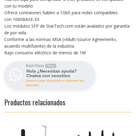
con tu modelo
Ofrece conexiones fiables a 1GbE para redes compatibles
con 1000BASE-EX
Los módulos SFP de StarTech.com están avalados por garantía
de por vida.
Conforme a las normas MSA («Multi-Source Agreement»,
acuerdo multifuente) de la industria
Bajo consumo eléctrico de menos de 1W
Raúl Pérez
Offline
Hola ¿Necesitas ayuda?
Chatea con nosotros
Volveré a estar disponible el siguiente dia
laborable
Productos relacionados