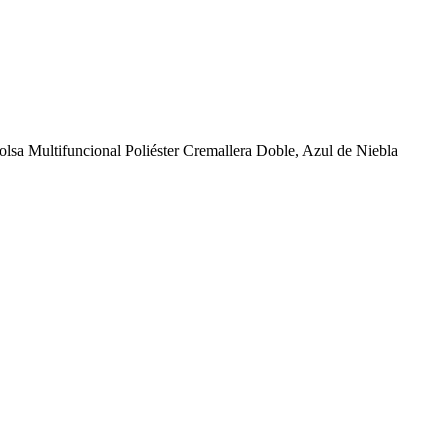
olsa Multifuncional Poliéster Cremallera Doble, Azul de Niebla