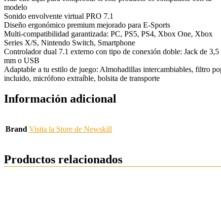
modelo
Sonido envolvente virtual PRO 7.1
Diseño ergonómico premium mejorado para E-Sports
Multi-compatibilidad garantizada: PC, PS5, PS4, Xbox One, Xbox
Series X/S, Nintendo Switch, Smartphone
Controlador dual 7.1 externo con tipo de conexión doble: Jack de 3,5
mm o USB
Adaptable a tu estilo de juego: Almohadillas intercambiables, filtro po
incluido, micrófono extraíble, bolsita de transporte
Información adicional
Brand
Visita la Store de Newskill
Productos relacionados