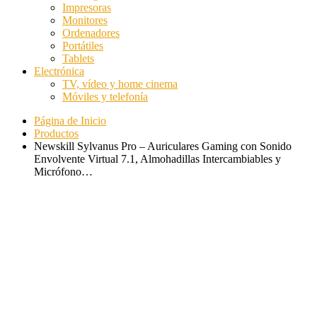
Impresoras
Monitores
Ordenadores
Portátiles
Tablets
Electrónica
TV, vídeo y home cinema
Móviles y telefonía
Página de Inicio
Productos
Newskill Sylvanus Pro – Auriculares Gaming con Sonido
Envolvente Virtual 7.1, Almohadillas Intercambiables y
Micrófono…