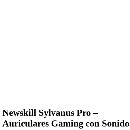
Newskill Sylvanus Pro –
Auriculares Gaming con Sonido