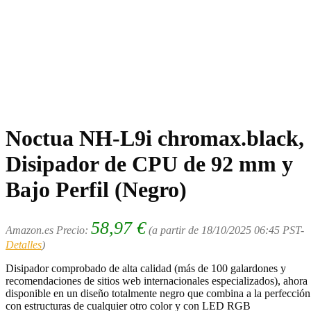
Noctua NH-L9i chromax.black,
Disipador de CPU de 92 mm y
Bajo Perfil (Negro)
58,97
€
Amazon.es Precio:
(a partir de 18/10/2025 06:45 PST-
Detalles
)
Disipador comprobado de alta calidad (más de 100 galardones y
recomendaciones de sitios web internacionales especializados), ahora
disponible en un diseño totalmente negro que combina a la perfección
con estructuras de cualquier otro color y con LED RGB