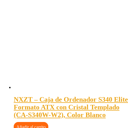
NXZT – Caja de Ordenador S340 Elite
Formato ATX con Cristal Templado
(CA-S340W-W2), Color Blanco
Añadir al carrito