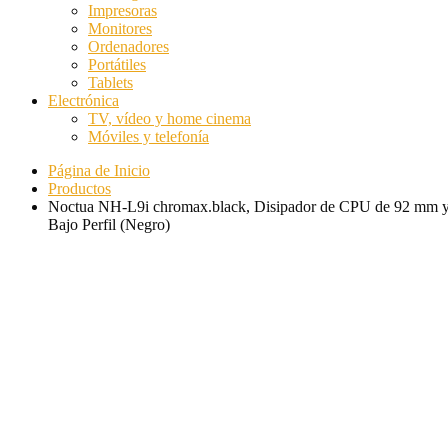
Impresoras
Monitores
Ordenadores
Portátiles
Tablets
Electrónica
TV, vídeo y home cinema
Móviles y telefonía
Página de Inicio
Productos
Noctua NH-L9i chromax.black, Disipador de CPU de 92 mm 
Bajo Perfil (Negro)