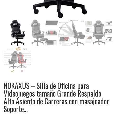
NOKAXUS – Silla de Oficina para
Videojuegos tamaño Grande Respaldo
Alto Asiento de Carreras con masajeador
Soporte…