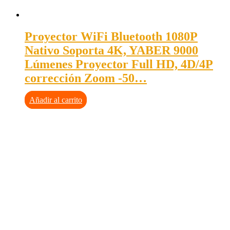
Proyector WiFi Bluetooth 1080P
Nativo Soporta 4K, YABER 9000
Lúmenes Proyector Full HD, 4D/4P
corrección Zoom -50…
Añadir al carrito