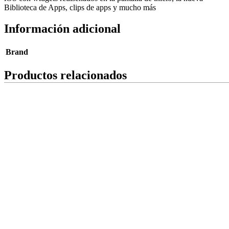
Biblioteca de Apps, clips de apps y mucho más
Información adicional
Brand
Productos relacionados