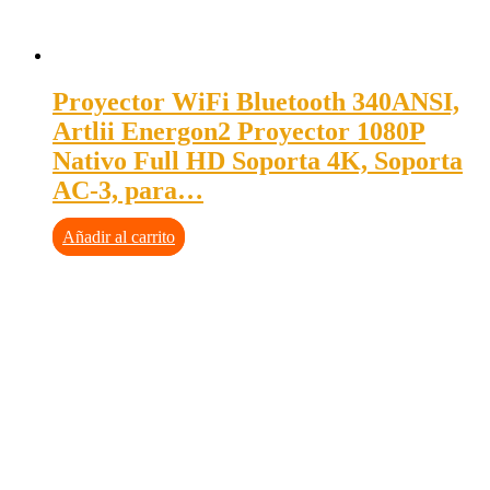
Proyector WiFi Bluetooth 340ANSI,
Artlii Energon2 Proyector 1080P
Nativo Full HD Soporta 4K, Soporta
AC-3, para…
Añadir al carrito