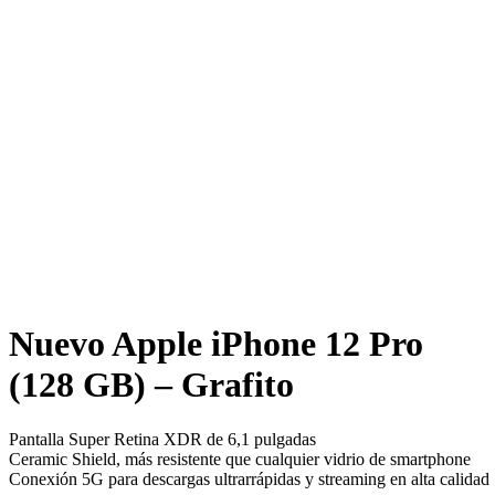
Nuevo Apple iPhone 12 Pro
(128 GB) – Grafito
Pantalla Super Retina XDR de 6,1 pulgadas
Ceramic Shield, más resistente que cualquier vidrio de smartphone
Conexión 5G para descargas ultrarrápidas y streaming en alta calidad