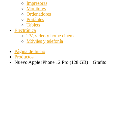
Impresoras
Monitores
Ordenadores
Portátiles
Tablets
Electrónica
TV, vídeo y home cinema
Móviles y telefonía
Página de Inicio
Productos
Nuevo Apple iPhone 12 Pro (128 GB) – Grafito