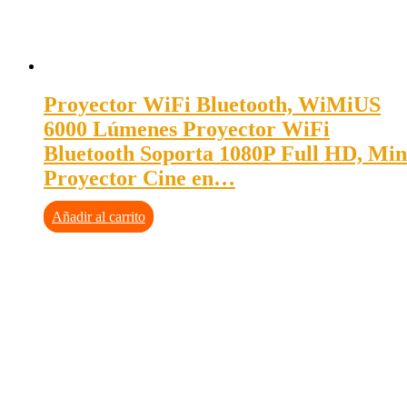
Proyector WiFi Bluetooth, WiMiUS
6000 Lúmenes Proyector WiFi
Bluetooth Soporta 1080P Full HD, Min
Proyector Cine en…
Añadir al carrito