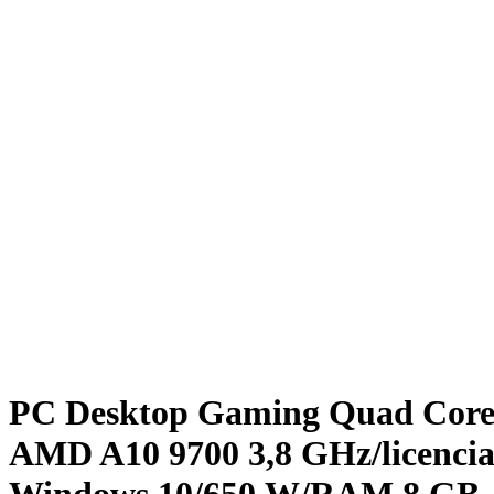
PC Desktop Gaming Quad Cor
AMD A10 9700 3,8 GHz/licenci