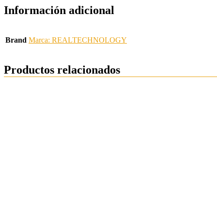
Información adicional
Brand
Marca: REALTECHNOLOGY
Productos relacionados