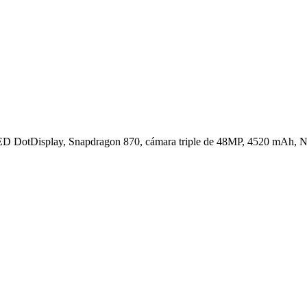
DotDisplay, Snapdragon 870, cámara triple de 48MP, 4520 mAh,