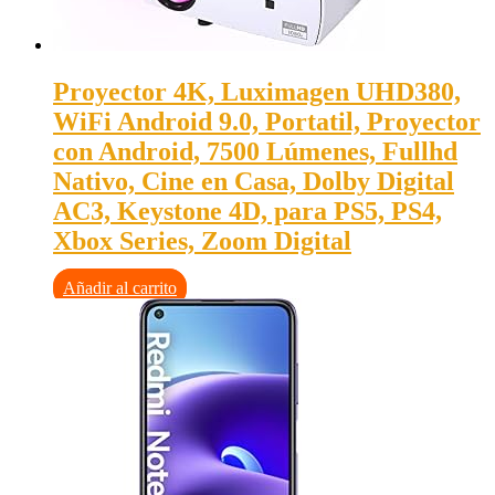
Proyector 4K, Luximagen UHD380,
WiFi Android 9.0, Portatil, Proyector
con Android, 7500 Lúmenes, Fullhd
Nativo, Cine en Casa, Dolby Digital
AC3, Keystone 4D, para PS5, PS4,
Xbox Series, Zoom Digital
Añadir al carrito