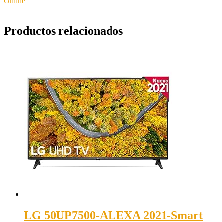
Online
Hola ¿Necesitas ayuda? Chatea con nosotros
Productos relacionados
LG 50UP7500-ALEXA 2021-Smart