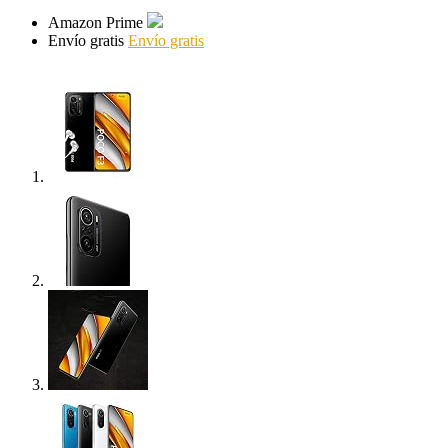
Amazon Prime
Envío gratis
Envío gratis