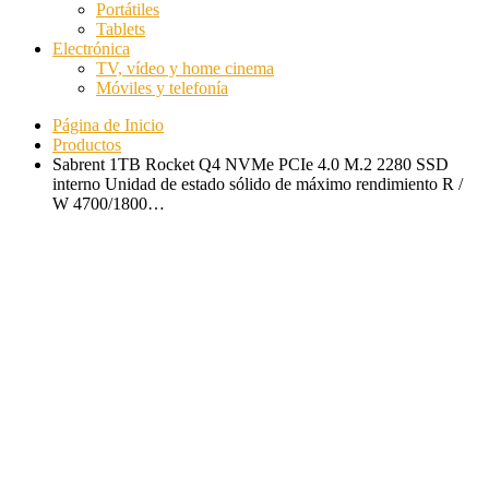
Portátiles
Tablets
Electrónica
TV, vídeo y home cinema
Móviles y telefonía
Página de Inicio
Productos
Sabrent 1TB Rocket Q4 NVMe PCIe 4.0 M.2 2280 SSD
interno Unidad de estado sólido de máximo rendimiento R /
W 4700/1800…