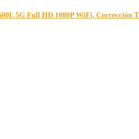
00L 5G Full HD 1080P WiFi, Corrección Tr