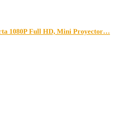
orta 1080P Full HD, Mini Proyector…