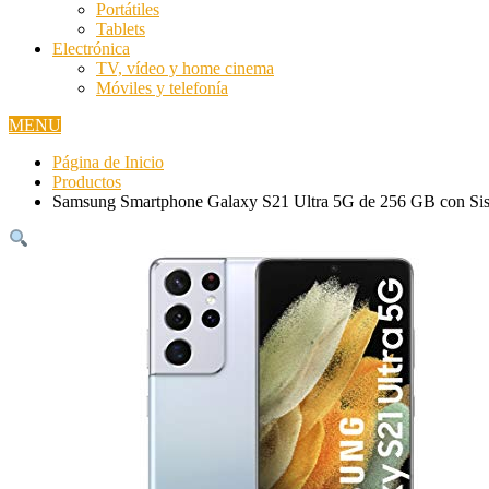
Portátiles
Tablets
Electrónica
TV, vídeo y home cinema
Móviles y telefonía
MENU
Página de Inicio
Productos
Samsung Smartphone Galaxy S21 Ultra 5G de 256 GB con Sist