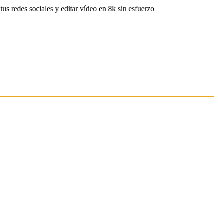
s redes sociales y editar vídeo en 8k sin esfuerzo