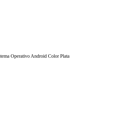
ema Operativo Android Color Plata