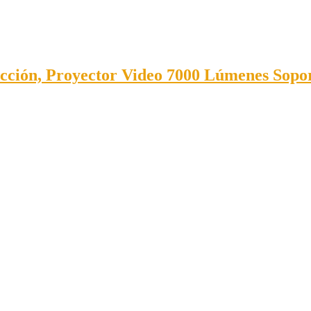
ección, Proyector Video 7000 Lúmenes Sop