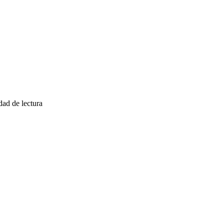
ad de lectura