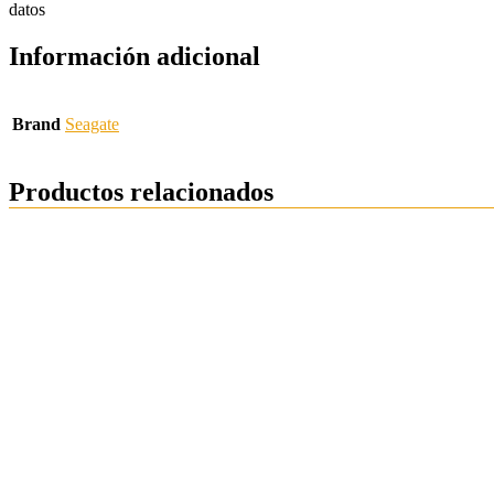
datos
Información adicional
Brand
Seagate
Productos relacionados