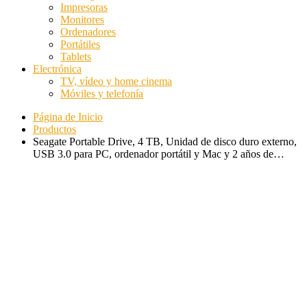
Impresoras
Monitores
Ordenadores
Portátiles
Tablets
Electrónica
TV, vídeo y home cinema
Móviles y telefonía
Página de Inicio
Productos
Seagate Portable Drive, 4 TB, Unidad de disco duro externo,
USB 3.0 para PC, ordenador portátil y Mac y 2 años de…