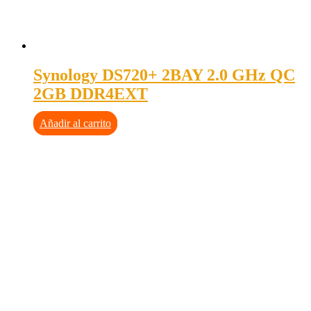
Synology DS720+ 2BAY 2.0 GHz QC
2GB DDR4EXT
Añadir al carrito