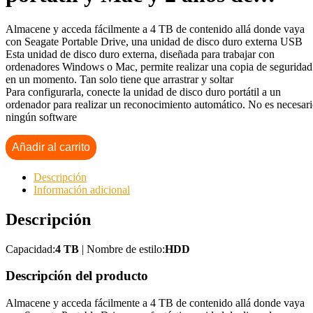
Almacene y acceda fácilmente a 4 TB de contenido allá donde vaya
con Seagate Portable Drive, una unidad de disco duro externa USB
Esta unidad de disco duro externa, diseñada para trabajar con
ordenadores Windows o Mac, permite realizar una copia de seguridad
en un momento. Tan solo tiene que arrastrar y soltar
Para configurarla, conecte la unidad de disco duro portátil a un
ordenador para realizar un reconocimiento automático. No es necesar
ningún software
Añadir al carrito
Descripción
Información adicional
Descripción
Capacidad:
4 TB
| Nombre de estilo:
HDD
Descripción del producto
Almacene y acceda fácilmente a 4 TB de contenido allá donde vaya