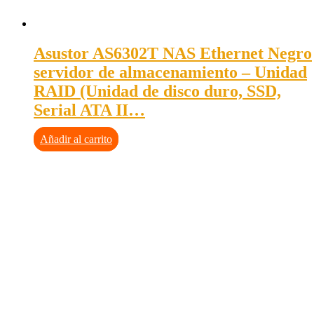
Asustor AS6302T NAS Ethernet Negro
servidor de almacenamiento – Unidad
RAID (Unidad de disco duro, SSD,
Serial ATA II…
Añadir al carrito