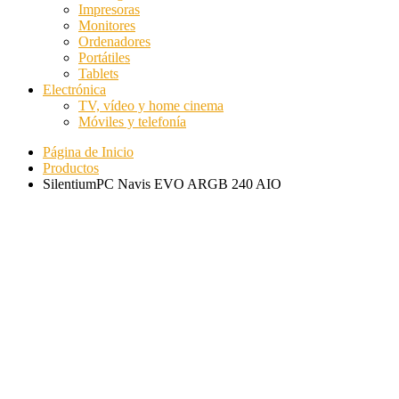
Impresoras
Monitores
Ordenadores
Portátiles
Tablets
Electrónica
TV, vídeo y home cinema
Móviles y telefonía
Página de Inicio
Productos
SilentiumPC Navis EVO ARGB 240 AIO