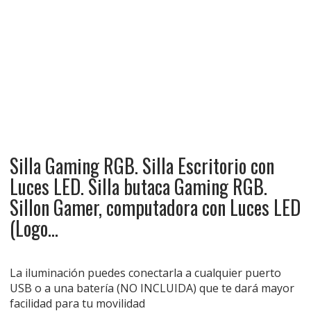
Silla Gaming RGB. Silla Escritorio con
Luces LED. Silla butaca Gaming RGB.
Sillon Gamer, computadora con Luces LED
(Logo…
La iluminación puedes conectarla a cualquier puerto
USB o a una batería (NO INCLUIDA) que te dará mayor
facilidad para tu movilidad