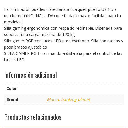
La iluminación puedes conectarla a cualquier puerto USB o a
una batería (NO INCLUIDA) que te dará mayor facilidad para tu
movilidad
Silla gaming ergonómica con respaldo reclinable. Diseñada para
soportar una carga máxima de 120 kg
Silla gamer RGB con luces LED para escritorio. Silla con ruedas y
posa brazos ajustables
SILLA GAMER RGB con mando a distancia para el control de las
lueces LED
Información adicional
Color
Brand
Marca: hanking planet
Productos relacionados