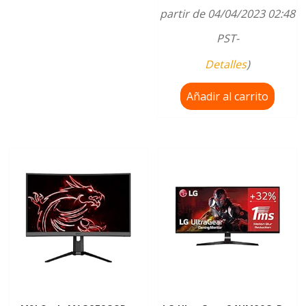
partir de 04/04/2023 02:48
PST-
Detalles
)
Añadir al carrito