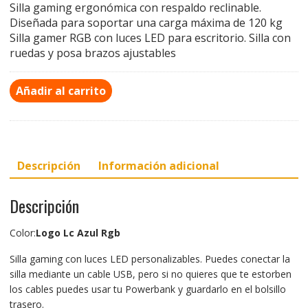
Silla gaming ergonómica con respaldo reclinable.
Diseñada para soportar una carga máxima de 120 kg
Silla gamer RGB con luces LED para escritorio. Silla con
ruedas y posa brazos ajustables
Añadir al carrito
Descripción
Información adicional
Descripción
Color:
Logo Lc Azul Rgb
Silla gaming con luces LED personalizables. Puedes conectar la
silla mediante un cable USB, pero si no quieres que te estorben
los cables puedes usar tu Powerbank y guardarlo en el bolsillo
trasero.