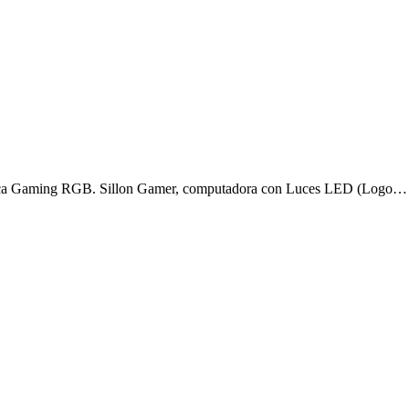
utaca Gaming RGB. Sillon Gamer, computadora con Luces LED (Logo…