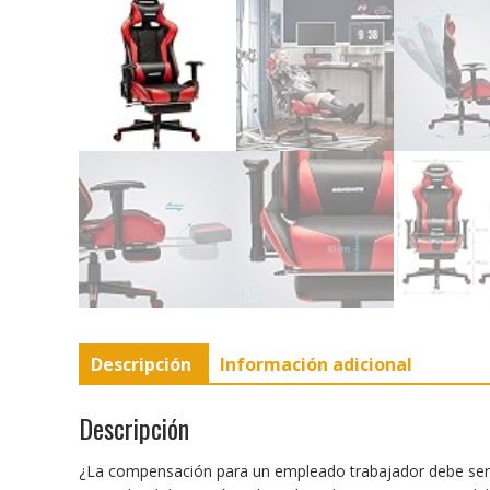
Descripción
Información adicional
Descripción
¿La compensación para un empleado trabajador debe ser?