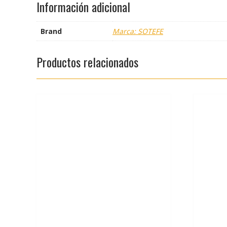
Información adicional
Brand
Marca: SOTEFE
Productos relacionados