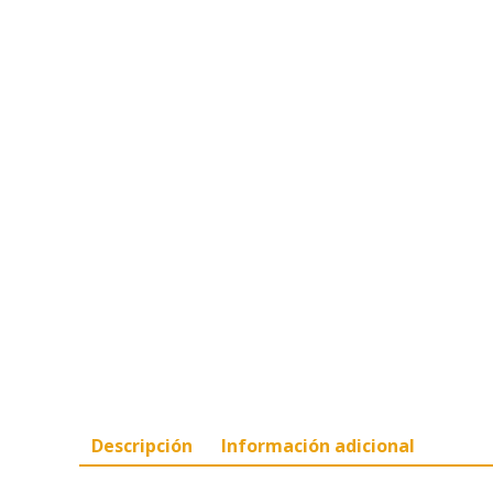
Descripción
Información adicional