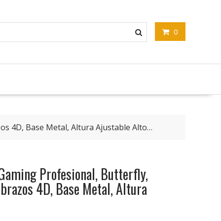
0
os 4D, Base Metal, Altura Ajustable Alto…
 Gaming Profesional, Butterfly,
brazos 4D, Base Metal, Altura