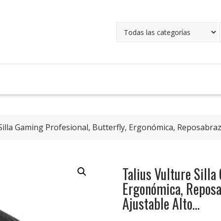
Silla Gaming Profesional, Butterfly, Ergonómica, Reposabraz
Talius Vulture Silla
Ergonómica, Reposa
Ajustable Alto…