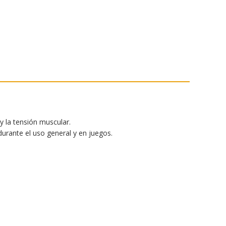
 la tensión muscular.
urante el uso general y en juegos.