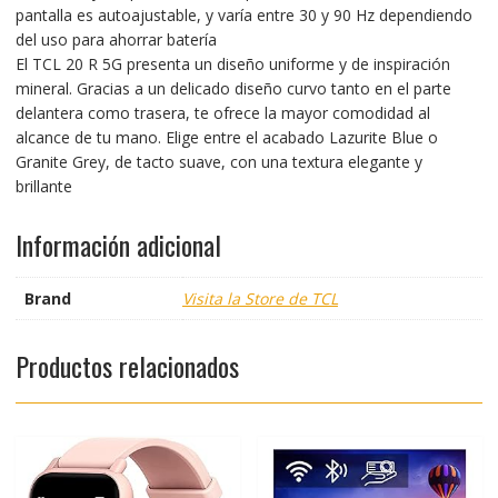
pantalla es autoajustable, y varía entre 30 y 90 Hz dependiendo
del uso para ahorrar batería
El TCL 20 R 5G presenta un diseño uniforme y de inspiración
mineral. Gracias a un delicado diseño curvo tanto en el parte
delantera como trasera, te ofrece la mayor comodidad al
alcance de tu mano. Elige entre el acabado Lazurite Blue o
Granite Grey, de tacto suave, con una textura elegante y
brillante
Información adicional
Brand
Visita la Store de TCL
Productos relacionados