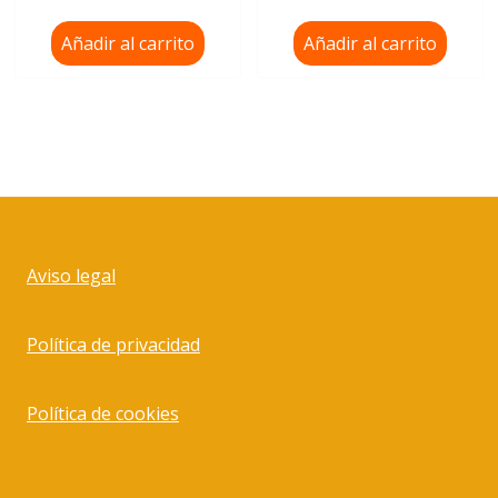
Añadir al carrito
Añadir al carrito
Aviso legal
Política de privacidad
Política de cookies