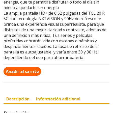
energía, que te permitirá disfrutarlo todo el día sin
miedo a quedarte sin energía
La amplia pantalla HD+ de 6,52 pulgadas del TCL 20 R
5G con tecnología NXTVISION y 90Hz de refresco te
brinda una experiencia visual superrealista, para que
disfrutes de una mejor claridad y contraste, además de
una definición más nítida. Tus series y películas
preferidas cobrarán vida con escenas dinámicas y
desplazamientos rápidos. La tasa de refresco de la
pantalla es autoajustable, y varía entre 30 y 90 Hz
dependiendo del uso para ahorrar batería
Añadir al carrito
Descripción
Información adicional