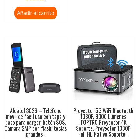
Añadir al carrito
Alcatel 3026 – Teléfono
Proyector 5G WiFi Bluetooth
móvil de fácil uso con tapa y
1080P, 9000 Lúmenes
base para cargar, botón SOS,
TOPTRO Proyector 4K
Cámara 2MP con flash, teclas
Soporte, Proyector 1080P
grandes…
Full HD Nativo Soporte…