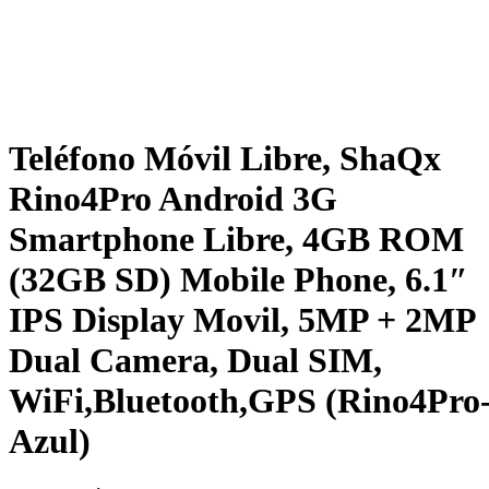
Teléfono Móvil Libre, ShaQx
Rino4Pro Android 3G
Smartphone Libre, 4GB ROM
(32GB SD) Mobile Phone, 6.1″
IPS Display Movil, 5MP + 2MP
Dual Camera, Dual SIM,
WiFi,Bluetooth,GPS (Rino4Pro
Azul)