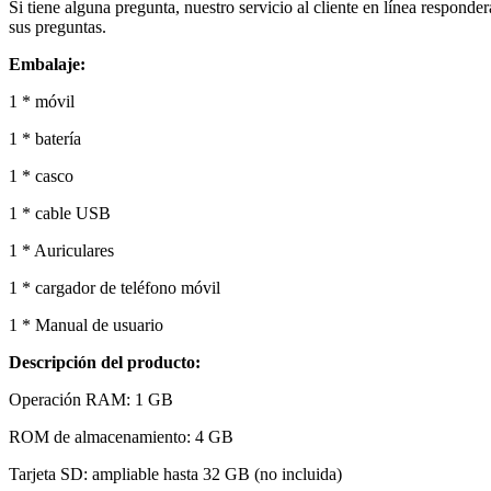
Si tiene alguna pregunta, nuestro servicio al cliente en línea responder
sus preguntas.
Embalaje:
1 * móvil
1 * batería
1 * casco
1 * cable USB
1 * Auriculares
1 * cargador de teléfono móvil
1 * Manual de usuario
Descripción del producto:
Operación RAM: 1 GB
ROM de almacenamiento: 4 GB
Tarjeta SD: ampliable hasta 32 GB (no incluida)