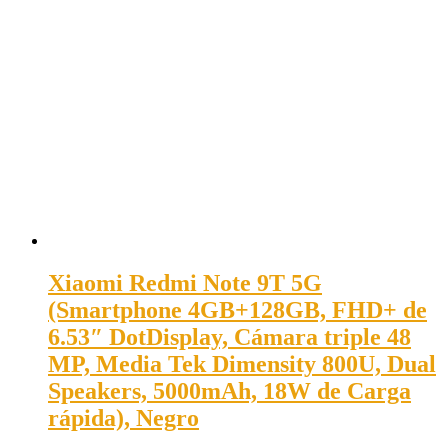
Xiaomi Redmi Note 9T 5G
(Smartphone 4GB+128GB, FHD+ de
6.53″ DotDisplay, Cámara triple 48
MP, Media Tek Dimensity 800U, Dual
Speakers, 5000mAh, 18W de Carga
rápida), Negro