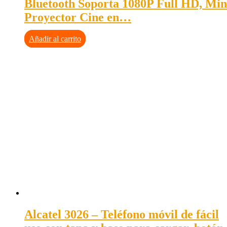
Bluetooth Soporta 1080P Full HD, Min
Proyector Cine en…
Añadir al carrito
Alcatel 3026 – Teléfono móvil de fácil