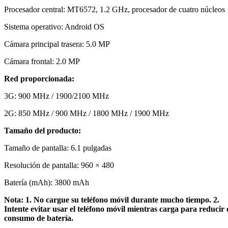
Procesador central: MT6572, 1.2 GHz, procesador de cuatro núcleos
Sistema operativo: Android OS
Cámara principal trasera: 5.0 MP
Cámara frontal: 2.0 MP
Red proporcionada:
3G: 900 MHz / 1900/2100 MHz
2G: 850 MHz / 900 MHz / 1800 MHz / 1900 MHz
Tamaño del producto:
Tamaño de pantalla: 6.1 pulgadas
Resolución de pantalla: 960 × 480
Batería (mAh): 3800 mAh
Nota: 1. No cargue su teléfono móvil durante mucho tiempo. 2.
Intente evitar usar el teléfono móvil mientras carga para reducir 
consumo de batería.