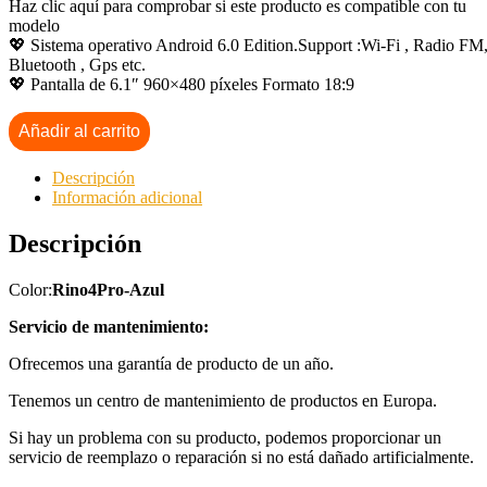
Haz clic aquí para comprobar si este producto es compatible con tu
modelo
💖 Sistema operativo Android 6.0 Edition.Support :Wi-Fi , Radio FM
Bluetooth , Gps etc.
💖 Pantalla de 6.1″ 960×480 píxeles Formato 18:9
Añadir al carrito
Descripción
Información adicional
Descripción
Color:
Rino4Pro-Azul
Servicio de mantenimiento:
Ofrecemos una garantía de producto de un año.
Tenemos un centro de mantenimiento de productos en Europa.
Si hay un problema con su producto, podemos proporcionar un
servicio de reemplazo o reparación si no está dañado artificialmente.