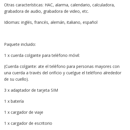
Otras características: HAC, alarma, calendario, calculadora,
grabadora de audio, grabadora de video, etc.
Idiomas: inglés, francés, alemán, italiano, español
Paquete incluido:
1 x cuerda colgante para teléfono móvil:
(Cuerda colgante: ate el teléfono para personas mayores con
una cuerda a través del orificio y cuelgue el teléfono alrededor
de su cuello).
3 x adaptador de tarjeta SIM
1 x batería
1 x cargador de viaje
1 x cargador de escritorio