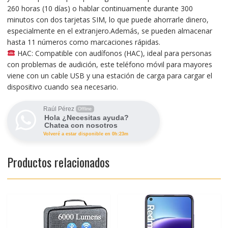
260 horas (10 días) o hablar continuamente durante 300
minutos con dos tarjetas SIM, lo que puede ahorrarle dinero,
especialmente en el extranjero.Además, se pueden almacenar
hasta 11 números como marcaciones rápidas.
HAC: Compatible con audífonos (HAC), ideal para personas
con problemas de audición, este teléfono móvil para mayores
viene con un cable USB y una estación de carga para cargar el
dispositivo cuando sea necesario.
Raúl Pérez
Offline
Hola ¿Necesitas ayuda?
Chatea con nosotros
Volveré a estar disponible en 0h:23m
Productos relacionados