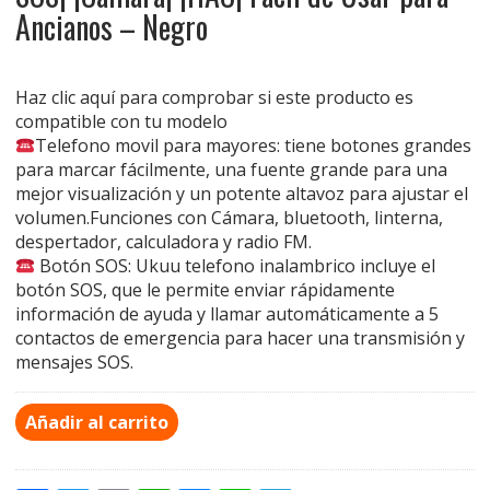
Ancianos – Negro
Haz clic aquí para comprobar si este producto es
compatible con tu modelo
Telefono movil para mayores: tiene botones grandes
para marcar fácilmente, una fuente grande para una
mejor visualización y un potente altavoz para ajustar el
volumen.Funciones con Cámara, bluetooth, linterna,
despertador, calculadora y radio FM.
Botón SOS: Ukuu telefono inalambrico incluye el
botón SOS, que le permite enviar rápidamente
información de ayuda y llamar automáticamente a 5
contactos de emergencia para hacer una transmisión y
mensajes SOS.
Añadir al carrito