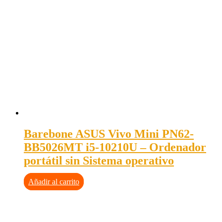
Barebone ASUS Vivo Mini PN62-
BB5026MT i5-10210U – Ordenador
portátil sin Sistema operativo
Añadir al carrito