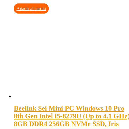
Añadir al carrito
Beelink Sei Mini PC Windows 10 Pro
8th Gen Intel i5-8279U (Up to 4.1 GHz
8GB DDR4 256GB NVMe SSD, Iris