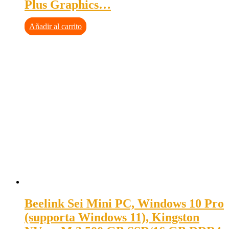
Plus Graphics…
Añadir al carrito
Beelink Sei Mini PC, Windows 10 Pro
(supporta Windows 11), Kingston