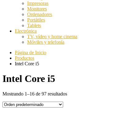
Impresoras
Monitores
Ordenadores
Portátiles
Tablets
Electrónica
TV, vídeo y home cinema
Móviles y telefonía
Página de Inicio
Productos
Intel Core i5
Intel Core i5
Mostrando 1–16 de 97 resultados