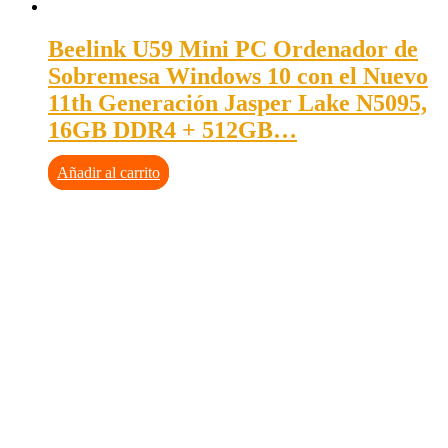
Beelink U59 Mini PC Ordenador de
Sobremesa Windows 10 con el Nuevo
11th Generación Jasper Lake N5095,
16GB DDR4 + 512GB…
Añadir al carrito