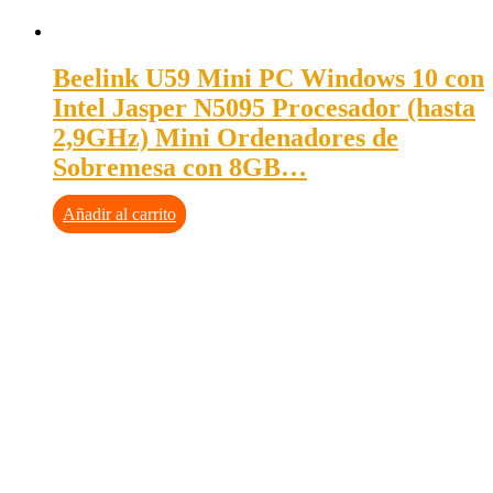
Beelink U59 Mini PC Windows 10 con
Intel Jasper N5095 Procesador (hasta
2,9GHz) Mini Ordenadores de
Sobremesa con 8GB…
Añadir al carrito