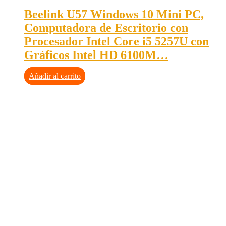
Beelink U57 Windows 10 Mini PC,
Computadora de Escritorio con
Procesador Intel Core i5 5257U con
Gráficos Intel HD 6100M…
Añadir al carrito