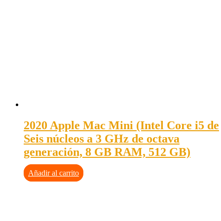
2020 Apple Mac Mini (Intel Core i5 de
Seis núcleos a 3 GHz de octava
generación, 8 GB RAM, 512 GB)
Añadir al carrito