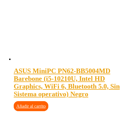
ASUS MiniPC PN62-BB5004MD
Barebone (i5-10210U, Intel HD
Graphics, WiFi 6, Bluetooth 5.0, Sin
Sistema operativo) Negro
Añadir al carrito