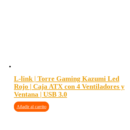
L-link | Torre Gaming Kazumi Led
Rojo | Caja ATX con 4 Ventiladores y
Ventana | USB 3.0
Añadir al carrito