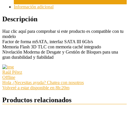
Descripción
Información adicional
Descripción
Haz clic aquí para comprobar si este producto es compatible con tu
modelo
Factor de forma mSATA, interfaz SATA III 6Gb/s
Memoria Flash 3D TLC con memoria caché integrado
Nivelación Moderna de Desgate y Gestión de Bloques para una
gran durabilidad y fiabilidad
Raúl Pérez
Offline
Hola ¿Necesitas ayuda? Chatea con nosotros
Volveré a estar disponible en 8h:20m
Productos relacionados