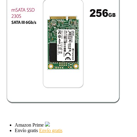
Amazon Prime
Envío gratis
Envío gratis