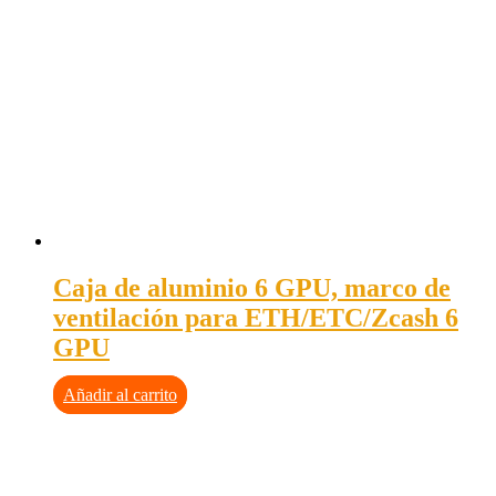
Caja de aluminio 6 GPU, marco de
ventilación para ETH/ETC/Zcash 6
GPU
Añadir al carrito