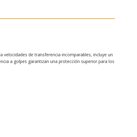
a velocidades de transferencia incomparables, incluye un
ncia a golpes garantizan una protección superior para los