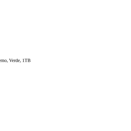
rno, Verde, 1TB