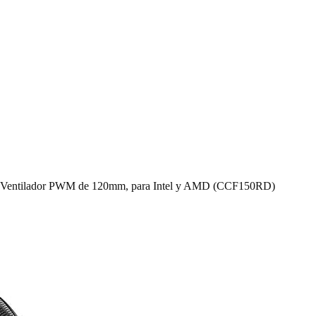
2x Ventilador PWM de 120mm, para Intel y AMD (CCF150RD)