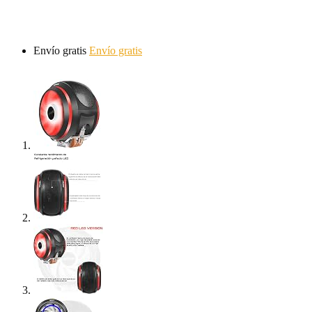
Envío gratis
Envío gratis