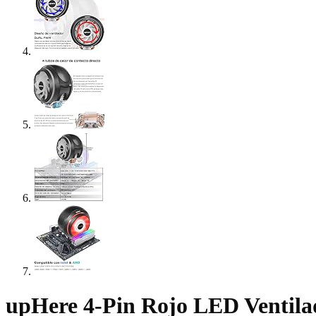
upHere 4-Pin Rojo LED Ventila