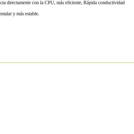
acta directamente con la CPU, más eficiente, Rápida conductividad
alar y más estable.