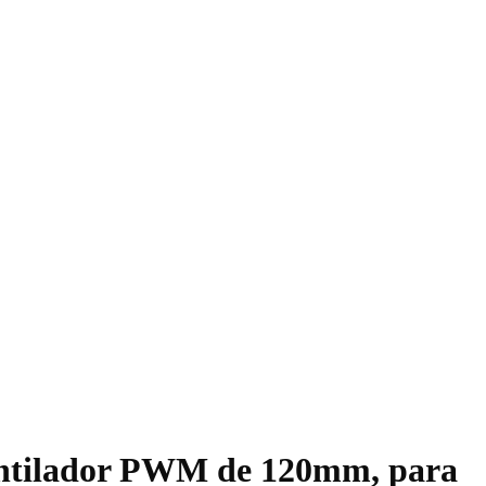
Ventilador PWM de 120mm, para