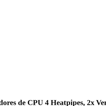
dores de CPU 4 Heatpipes, 2x 