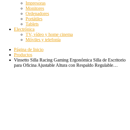
Impresoras
Monitores
Ordenadores
Portátiles
Tablets
Electrónica
TV, vídeo y home cinema
Móviles y telefonía
Página de Inicio
Productos
Vinsetto Silla Racing Gaming Ergonómica Silla de Escritorio
para Oficina Ajustable Altura con Respaldo Regulable…