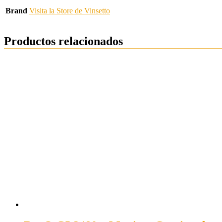
Brand
Visita la Store de Vinsetto
Productos relacionados