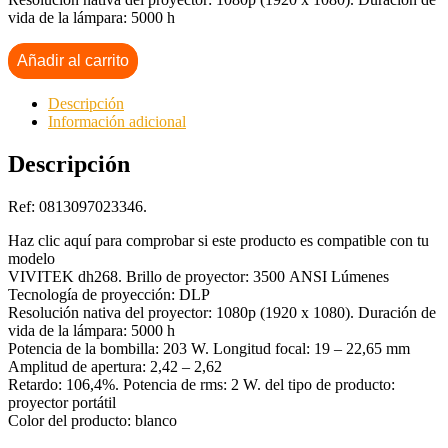
vida de la lámpara: 5000 h
Añadir al carrito
Descripción
Información adicional
Descripción
Ref: 0813097023346.
Haz clic aquí para comprobar si este producto es compatible con tu
modelo
VIVITEK dh268. Brillo de proyector: 3500 ANSI Lúmenes
Tecnología de proyección: DLP
Resolución nativa del proyector: 1080p (1920 x 1080). Duración de
vida de la lámpara: 5000 h
Potencia de la bombilla: 203 W. Longitud focal: 19 – 22,65 mm
Amplitud de apertura: 2,42 – 2,62
Retardo: 106,4%. Potencia de rms: 2 W. del tipo de producto:
proyector portátil
Color del producto: blanco