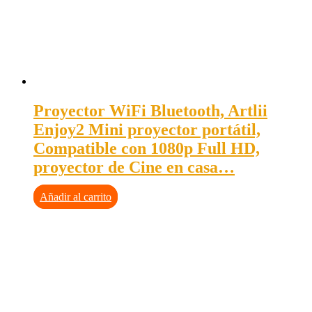
Proyector WiFi Bluetooth, Artlii
Enjoy2 Mini proyector portátil,
Compatible con 1080p Full HD,
proyector de Cine en casa…
Añadir al carrito