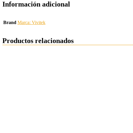
Información adicional
Brand
Marca: Vivitek
Productos relacionados