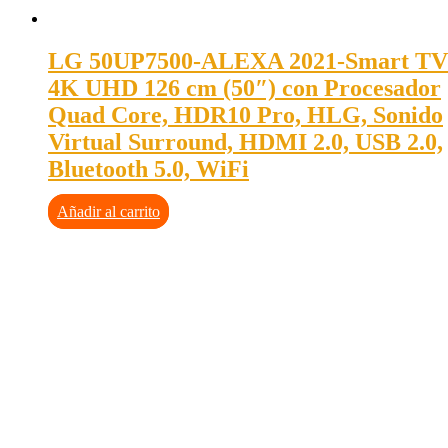
LG 50UP7500-ALEXA 2021-Smart TV
4K UHD 126 cm (50″) con Procesador
Quad Core, HDR10 Pro, HLG, Sonido
Virtual Surround, HDMI 2.0, USB 2.0,
Bluetooth 5.0, WiFi
Añadir al carrito