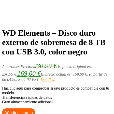
WD Elements – Disco duro
externo de sobremesa de 8 TB
con USB 3.0, color negro
230,99
€
Amazon.es Precio:
El precio original era:
169,00
€
230,99 €.
El precio actual es: 169,00 €.
(a partir de
06/04/2023 04:02 PST-
Detalles
)
Haz clic aquí para comprobar si este producto es compatible con tu
modelo
Transferencias rápidas de datos
Gran almacenamiento adicional
Añadir al carrito