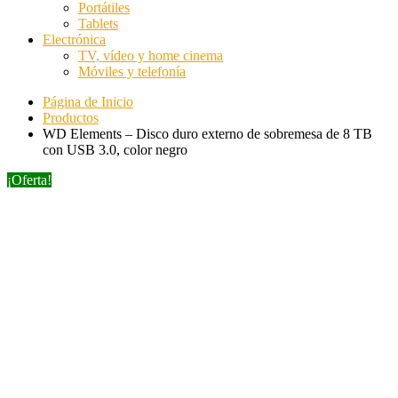
Portátiles
Tablets
Electrónica
TV, vídeo y home cinema
Móviles y telefonía
Página de Inicio
Productos
WD Elements – Disco duro externo de sobremesa de 8 TB
con USB 3.0, color negro
¡Oferta!