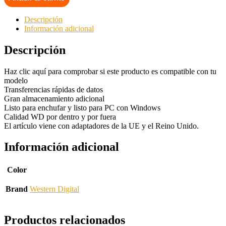
Descripción
Información adicional
Descripción
Haz clic aquí para comprobar si este producto es compatible con tu
modelo
Transferencias rápidas de datos
Gran almacenamiento adicional
Listo para enchufar y listo para PC con Windows
Calidad WD por dentro y por fuera
El artículo viene con adaptadores de la UE y el Reino Unido.
Información adicional
Color
Brand
Western Digital
Productos relacionados