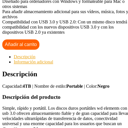
Diseñado para ordenadores con Windows y formateable para Mac o
otros sistemas
Para añadir almacenamiento adicional para sus vídeos, música, fotos 
archivos
Compatibilidad con USB 3.0 y USB 2.0: Con un mismo disco tendrá
compatibilidad con los nuevos dispositivos USB 3.0 y con los
dispositivos USB 2.0 ya existentes
Añadir al carrito
Descripción
Información adicional
Descripción
Capacidad:
4TB
| Nombre de estilo:
Portable
| Color:
Negro
Descripción del producto
Simple, rápido y portátil. Los discos duros portátiles wd elements con
usb 3.0 ofrecen almacenamiento fiable y de gran capacidad para llevar
velocidades ultrarrápidas de transferencia de datos, conectividad
universal y una enorme capacidad para los usuarios que buscan un