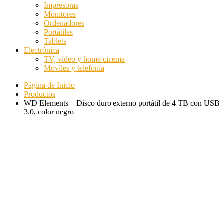
Impresoras
Monitores
Ordenadores
Portátiles
Tablets
Electrónica
TV, vídeo y home cinema
Móviles y telefonía
Página de Inicio
Productos
WD Elements – Disco duro externo portátil de 4 TB con USB
3.0, color negro