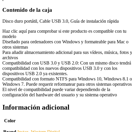
Contenido de la caja
Disco duro portátil, Cable USB 3.0, Guía de instalación rápida
Haz clic aquí para comprobar si este producto es compatible con tu
modelo
Diseñado para ordenadores con Windows y formateable para Mac o
otros sistemas
Para añadir almacenamiento adicional para sus vídeos, música, fotos 
archivos
Compatibilidad con USB 3.0 y USB 2.0: Con un mismo disco tendrá
compatibilidad con los nuevos dispositivos USB 3.0 y con los
dispositivos USB 2.0 ya existentes.
Compatibilidad con formato NTFS para Windows 10, Windows 8.1 o
Windows 7. Puede requerir reformatear para otros sistemas operativos
El nivel de compatibilidad puede variar dependiendo de la
configuración del hardware del usuario y su sistema operativo
Información adicional
Color
Brand
Instax
,
Western Digital