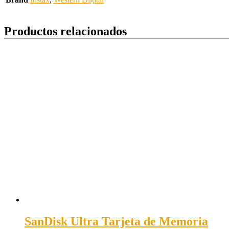
Productos relacionados
SanDisk Ultra Tarjeta de Memoria