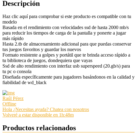
Descripción
Haz clic aquí para comprobar si este producto es compatible con tu
modelo
Basada en el rendimiento con velocidades ssd de hasta 2000 mb/s
para reducir los tiempos de carga de la pantalla y ponerte a jugar
más rápido
Hasta 2.tb de almacenamiento adicional para que puedas conservar
tus juegos favoritos y guardar los nuevos
Formato resistente a golpes y portátil que te brinda acceso rápido a
tu biblioteca de juegos, dondequiera que vayas
Ssd de alto rendimiento con interfaz usb superspeed (20.gb/s) para
tu pc o consola
Diseñada específicamente para jugadores basándonos en la calidad y
fiabilidad de wd_black
Raúl Pérez
Offline
Hola ¿Necesitas ayuda? Chatea con nosotros
Volveré a estar disponible en 1h:48m
Productos relacionados