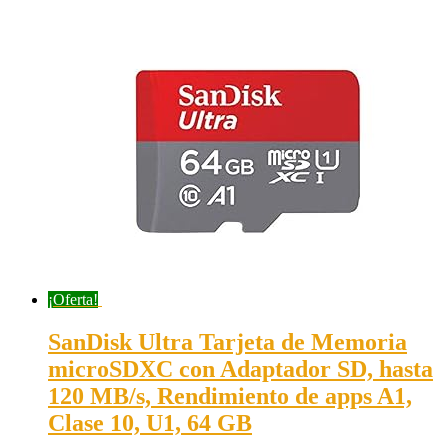
¡Oferta!
SanDisk Ultra Tarjeta de Memoria
microSDXC con Adaptador SD, hasta
120 MB/s, Rendimiento de apps A1,
Clase 10, U1, 64 GB