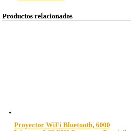
Productos relacionados
Proyector WiFi Bluetooth, 6000