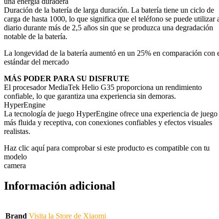
una energía duradera
Duración de la batería de larga duración. La batería tiene un ciclo de
carga de hasta 1000, lo que significa que el teléfono se puede utilizar 
diario durante más de 2,5 años sin que se produzca una degradación
notable de la batería.
La longevidad de la batería aumentó en un 25% en comparación con 
estándar del mercado
MÁS PODER PARA SU DISFRUTE
El procesador MediaTek Helio G35 proporciona un rendimiento
confiable, lo que garantiza una experiencia sin demoras.
HyperEngine
La tecnología de juego HyperEngine ofrece una experiencia de juego
más fluida y receptiva, con conexiones confiables y efectos visuales
realistas.
Haz clic aquí para comprobar si este producto es compatible con tu
modelo
camera
Información adicional
Brand
Visita la Store de Xiaomi