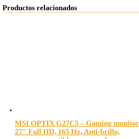
Productos relacionados
MSI OPTIX G27C5 – Gaming monito
27″ Full HD, 165 Hz, Anti-brillo,