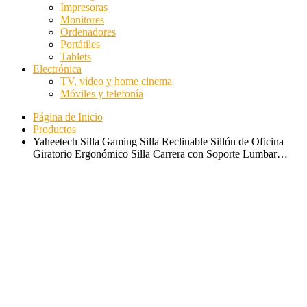
Impresoras
Monitores
Ordenadores
Portátiles
Tablets
Electrónica
TV, vídeo y home cinema
Móviles y telefonía
Página de Inicio
Productos
Yaheetech Silla Gaming Silla Reclinable Sillón de Oficina
Giratorio Ergonómico Silla Carrera con Soporte Lumbar…