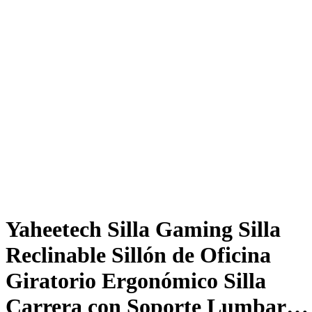
Yaheetech Silla Gaming Silla
Reclinable Sillón de Oficina
Giratorio Ergonómico Silla
Carrera con Soporte Lumbar…