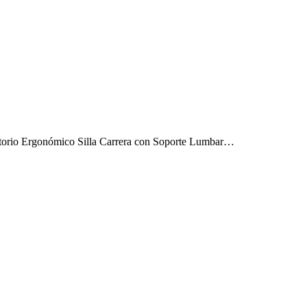
ratorio Ergonómico Silla Carrera con Soporte Lumbar…