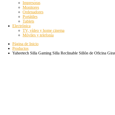
Impresoras
Monitores
Ordenadores
Portátiles
Tablets
Electrónica
TV, vídeo y home cinema
Móviles y telefonía
Página de Inicio
Productos
Yaheetech Silla Gaming Silla Reclinable Sillón de Oficina Gi