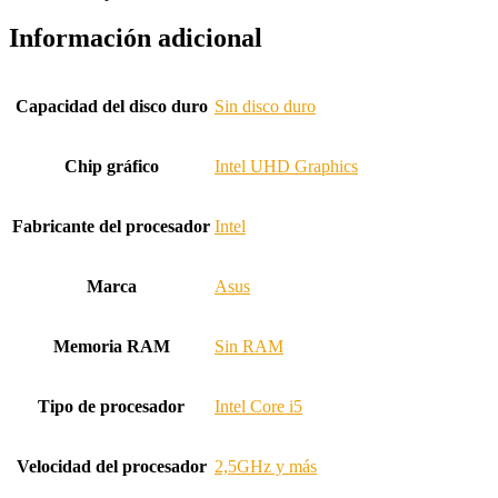
Información adicional
Capacidad del disco duro
Sin disco duro
Chip gráfico
Intel UHD Graphics
Fabricante del procesador
Intel
Marca
Asus
Memoria RAM
Sin RAM
Tipo de procesador
Intel Core i5
Velocidad del procesador
2,5GHz y más