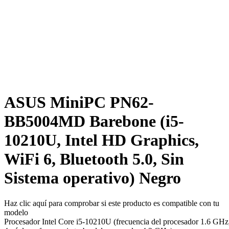
ASUS MiniPC PN62-
BB5004MD Barebone (i5-
10210U, Intel HD Graphics,
WiFi 6, Bluetooth 5.0, Sin
Sistema operativo) Negro
Haz clic aquí para comprobar si este producto es compatible con tu
modelo
Procesador Intel Core i5-10210U (frecuencia del procesador 1.6 GHz