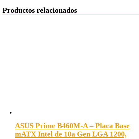
Productos relacionados
ASUS Prime B460M-A – Placa Base
mATX Intel de 10a Gen LGA 1200,