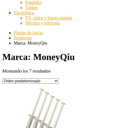
Portátiles
Tablets
Electrónica
TV, vídeo y home cinema
Móviles y telefonía
Página de Inicio
Productos
Marca: MoneyQiu
Marca: MoneyQiu
Mostrando los 7 resultados