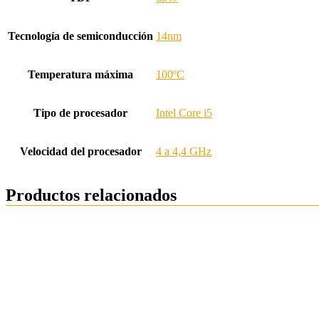
Tecnología de semiconducción
14nm
Temperatura máxima
100ºC
Tipo de procesador
Intel Core i5
Velocidad del procesador
4 a 4,4 GHz
Productos relacionados