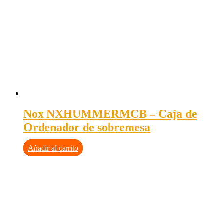
Nox NXHUMMERMCB – Caja de
Ordenador de sobremesa
Añadir al carrito