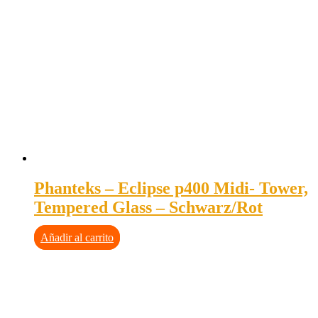
Phanteks – Eclipse p400 Midi- Tower,
Tempered Glass – Schwarz/Rot
Añadir al carrito