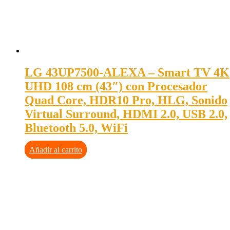
LG 43UP7500-ALEXA – Smart TV 4K
UHD 108 cm (43″) con Procesador
Quad Core, HDR10 Pro, HLG, Sonido
Virtual Surround, HDMI 2.0, USB 2.0,
Bluetooth 5.0, WiFi
Añadir al carrito