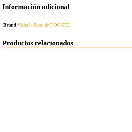
Información adicional
Brand
Visita la Store de DOOGEE
Productos relacionados