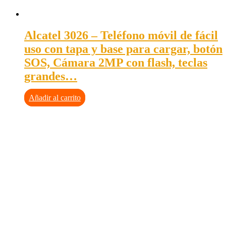
Alcatel 3026 – Teléfono móvil de fácil
uso con tapa y base para cargar, botón
SOS, Cámara 2MP con flash, teclas
grandes…
Añadir al carrito