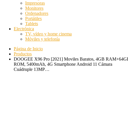
Impresoras
Monitores
Ordenadores
Portátiles
Tablets
Electrónica
TV, vídeo y home cinema
Móviles y telefonía
Página de Inicio
Productos
DOOGEE X96 Pro [2021] Moviles Baratos, 4GB RAM+64G
ROM, 5400mAh, 4G Smartphone Android 11 Cámara
Cuádruple 13MP…