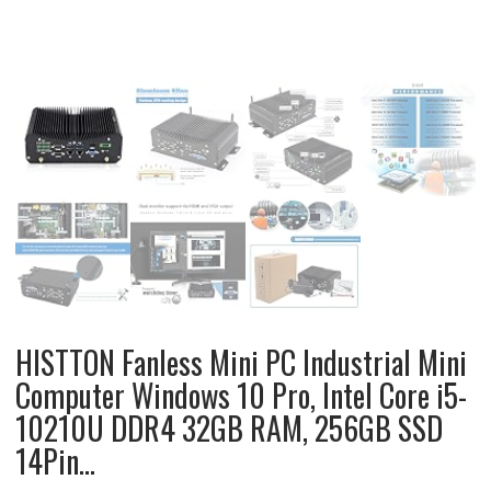
HISTTON Fanless Mini PC Industrial Mini
Computer Windows 10 Pro, Intel Core i5-
10210U DDR4 32GB RAM, 256GB SSD
14Pin…