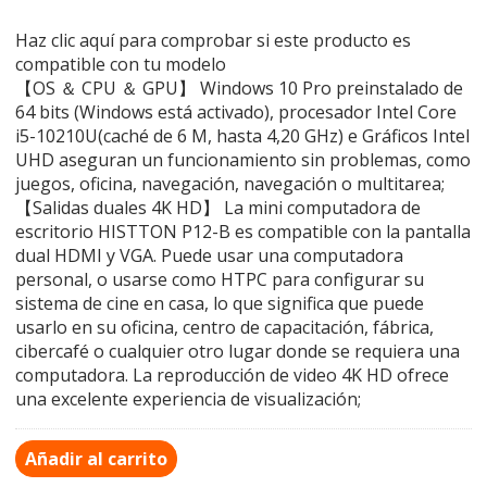
Haz clic aquí para comprobar si este producto es
compatible con tu modelo
【OS ＆ CPU ＆ GPU】 Windows 10 Pro preinstalado de
64 bits (Windows está activado), procesador Intel Core
i5-10210U(caché de 6 M, hasta 4,20 GHz) e Gráficos Intel
UHD aseguran un funcionamiento sin problemas, como
juegos, oficina, navegación, navegación o multitarea;
【Salidas duales 4K HD】 La mini computadora de
escritorio HISTTON P12-B es compatible con la pantalla
dual HDMI y VGA. Puede usar una computadora
personal, o usarse como HTPC para configurar su
sistema de cine en casa, lo que significa que puede
usarlo en su oficina, centro de capacitación, fábrica,
cibercafé o cualquier otro lugar donde se requiera una
computadora. La reproducción de video 4K HD ofrece
una excelente experiencia de visualización;
Añadir al carrito