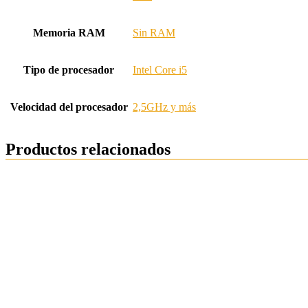
Memoria RAM
Sin RAM
Tipo de procesador
Intel Core i5
Velocidad del procesador
2,5GHz y más
Productos relacionados