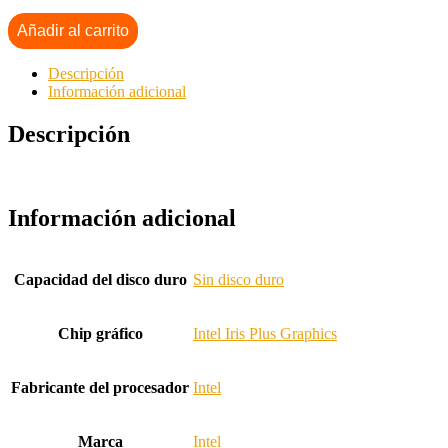
Añadir al carrito
Descripción
Información adicional
Descripción
Información adicional
Capacidad del disco duro
Sin disco duro
Chip gráfico
Intel Iris Plus Graphics
Fabricante del procesador
Intel
Marca
Intel