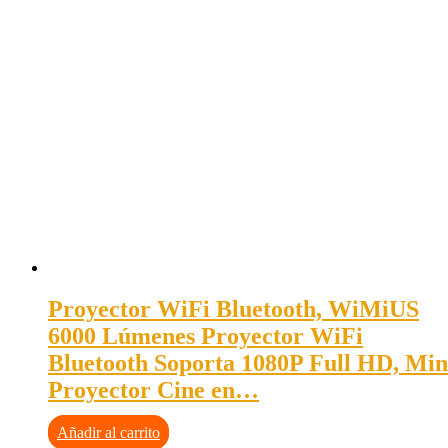
Proyector WiFi Bluetooth, WiMiUS
6000 Lúmenes Proyector WiFi
Bluetooth Soporta 1080P Full HD, Min
Proyector Cine en…
Añadir al carrito