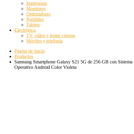
Impresoras
Monitores
Ordenadores
Portátiles
Tablets
Electrónica
TV, vídeo y home cinema
Móviles y telefonía
Página de Inicio
Productos
Samsung Smartphone Galaxy S21 5G de 256 GB con Sistema
Operativo Android Color Violeta