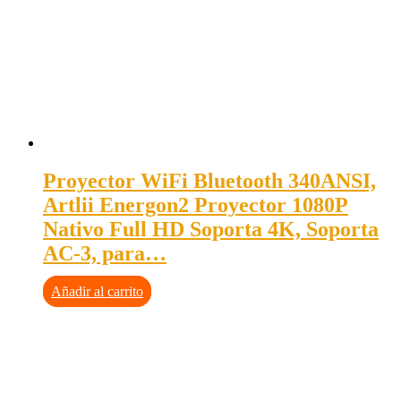
Proyector WiFi Bluetooth 340ANSI,
Artlii Energon2 Proyector 1080P
Nativo Full HD Soporta 4K, Soporta
AC-3, para…
Añadir al carrito