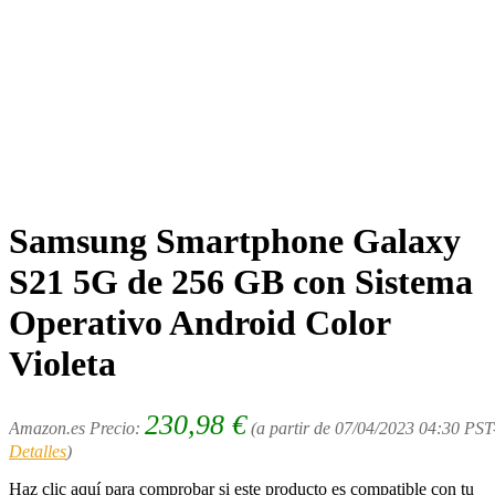
Samsung Smartphone Galaxy
S21 5G de 256 GB con Sistema
Operativo Android Color
Violeta
230,98
€
Amazon.es Precio:
(a partir de 07/04/2023 04:30 PST
Detalles
)
Haz clic aquí para comprobar si este producto es compatible con tu