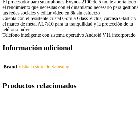
El procesador para smartphones Exynos 2100 de 5 nm te aporta todo
el rendimiento que necesitas con el dinamismo necesario para gestion
tus redes sociales y editar vídeo en 8k sin esfuerzo
Cuenta con el resistente cristal Gorilla Glass Victus, carcasa Glastic y
el marco de metal AL7s10 para tu tranquilidad y la protección de tu
teléfono móvil
Teléfono inteligente con sistema operativo Android V11 incorporado
Información adicional
Brand
Visita la store de Samsung
Productos relacionados