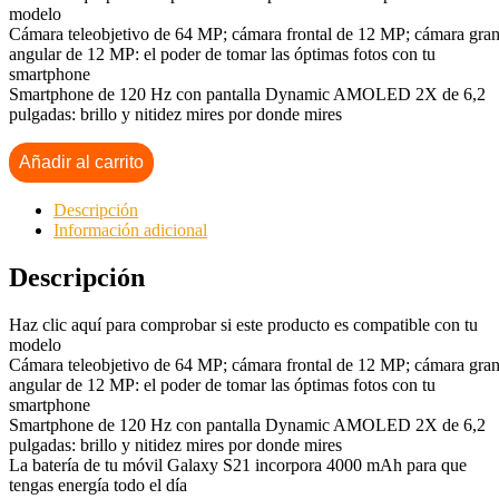
modelo
Cámara teleobjetivo de 64 MP; cámara frontal de 12 MP; cámara gra
angular de 12 MP: el poder de tomar las óptimas fotos con tu
smartphone
Smartphone de 120 Hz con pantalla Dynamic AMOLED 2X de 6,2
pulgadas: brillo y nitidez mires por donde mires
Añadir al carrito
Descripción
Información adicional
Descripción
Haz clic aquí para comprobar si este producto es compatible con tu
modelo
Cámara teleobjetivo de 64 MP; cámara frontal de 12 MP; cámara gra
angular de 12 MP: el poder de tomar las óptimas fotos con tu
smartphone
Smartphone de 120 Hz con pantalla Dynamic AMOLED 2X de 6,2
pulgadas: brillo y nitidez mires por donde mires
La batería de tu móvil Galaxy S21 incorpora 4000 mAh para que
tengas energía todo el día